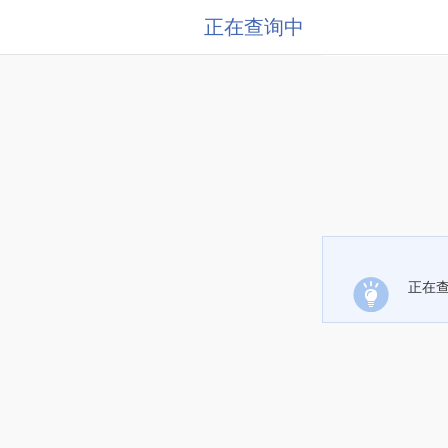
正在查询中
正在