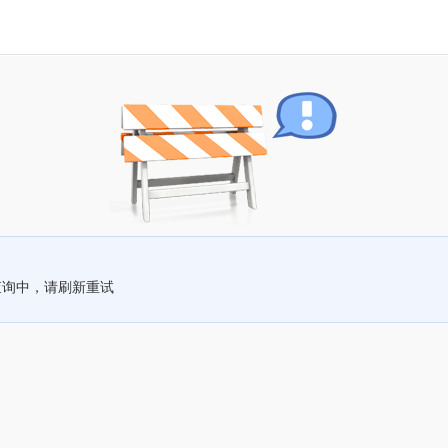
查询中，请刷新重试