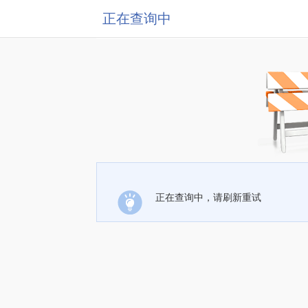
正在查询中
正在查询中，请刷新重试